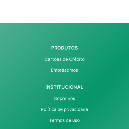
PRODUTOS
Cartões de Crédito
Empréstimos
INSTITUCIONAL
Sobre nós
Política de privacidade
Termos de uso